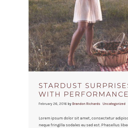
STARDUST SURPRISE
WITH PERFORMANCE 
February 26, 2016
by
Brandon Richards
Uncategorized
Lorem ipsum dolor sit amet, consectetur adipisci
neque fringilla sodales eu sed est. Phasellus libe