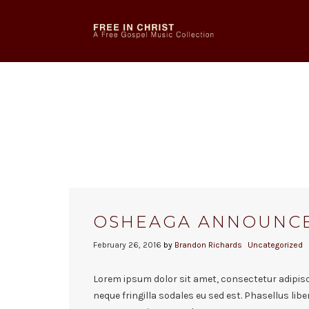
OSHEAGA ANNOUNCE
February 26, 2016
by
Brandon Richards
Uncategorized
Lorem ipsum dolor sit amet, consectetur adipisci
neque fringilla sodales eu sed est. Phasellus libe