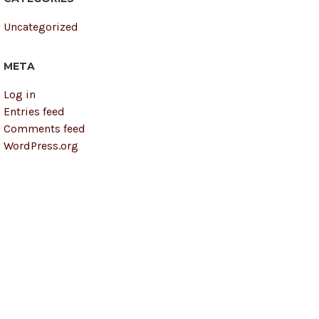
Uncategorized
META
Log in
Entries feed
Comments feed
WordPress.org