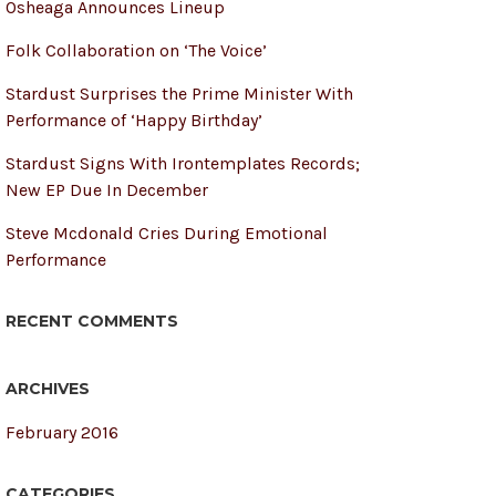
Osheaga Announces Lineup
Folk Collaboration on ‘The Voice’
Stardust Surprises the Prime Minister With
Performance of ‘Happy Birthday’
Stardust Signs With Irontemplates Records;
New EP Due In December
Steve Mcdonald Cries During Emotional
Performance
RECENT COMMENTS
ARCHIVES
February 2016
CATEGORIES