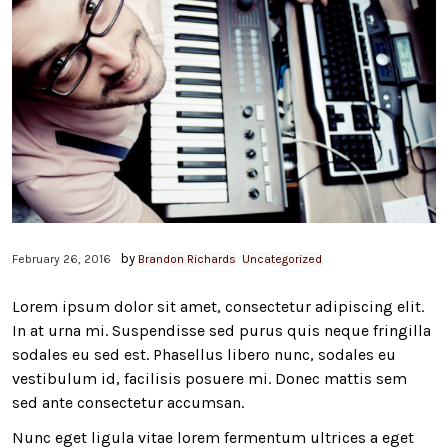
by
February 26, 2016
Brandon Richards
Uncategorized
Lorem ipsum dolor sit amet, consectetur adipiscing elit.
In at urna mi. Suspendisse sed purus quis neque fringilla
sodales eu sed est. Phasellus libero nunc, sodales eu
vestibulum id, facilisis posuere mi. Donec mattis sem
sed ante consectetur accumsan.
Nunc eget ligula vitae lorem fermentum ultrices a eget